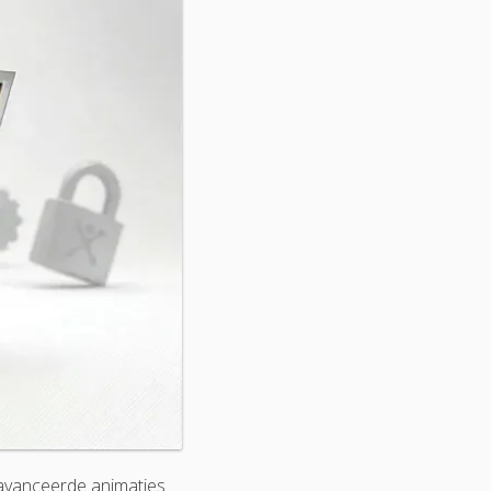
eavanceerde animaties