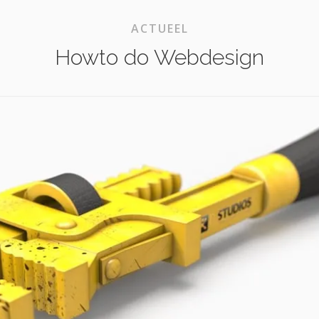
ACTUEEL
Howto do Webdesign