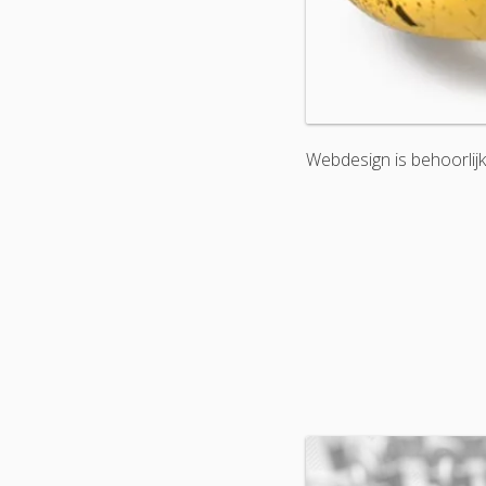
Webdesign is behoorli