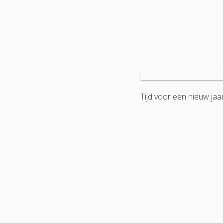
Tijd voor een nieuw jaar