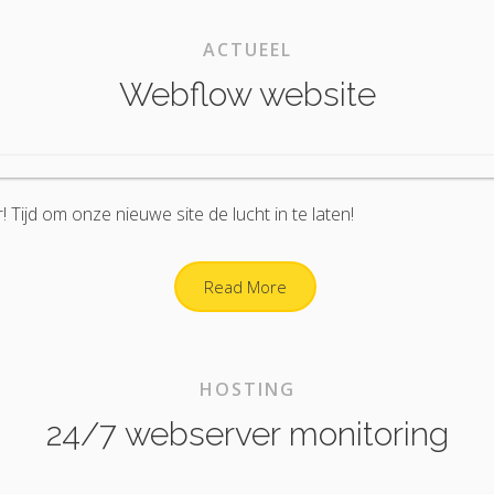
ACTUEEL
Webflow website
! Tijd om onze nieuwe site de lucht in te laten!
Read More
HOSTING
24/7 webserver monitoring