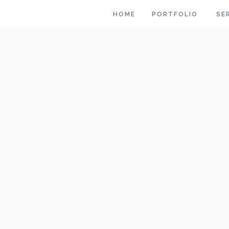
HOME
PORTFOLIO
SE