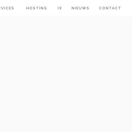
RVICES
HOSTING
IX
NIEUWS
CONTACT