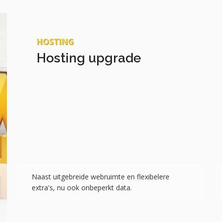
HOSTING
Hosting upgrade
Naast uitgebreide webruimte en flexibelere
extra's, nu ook onbeperkt data.