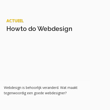
ACTUEEL
Howto do Webdesign
Webdesign is behoorlijk veranderd. Wat maakt
tegenwoordig een goede webdesigner?