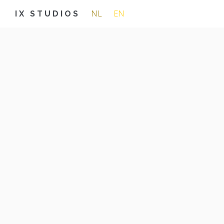
NL
EN
IX STUDIOS