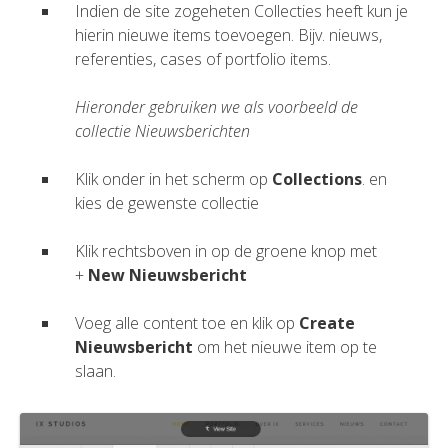
Indien de site zogeheten Collecties heeft kun je
hierin nieuwe items toevoegen. Bijv. nieuws,
referenties, cases of portfolio items.
Hieronder gebruiken we als voorbeeld de
collectie Nieuwsberichten
Klik onder in het scherm op
Collections
. en
kies de gewenste collectie
Klik rechtsboven in op de groene knop met
+
New Nieuwsbericht
Voeg alle content toe en klik op
Create
Nieuwsbericht
om het nieuwe item op te
slaan.