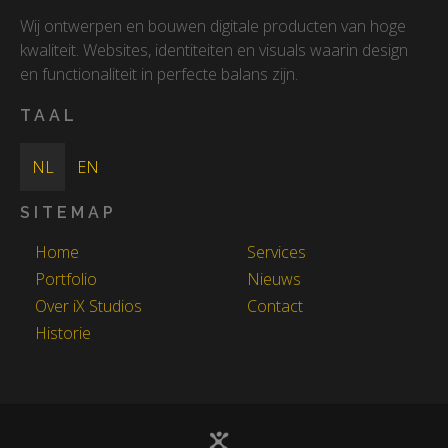
Wij ontwerpen en bouwen digitale producten van hoge
kwaliteit. Websites, identiteiten en visuals waarin design
en functionaliteit in perfecte balans zijn.
TAAL
NL
EN
SITEMAP
Home
Services
Portfolio
Nieuws
Over iX Studios
Contact
Historie