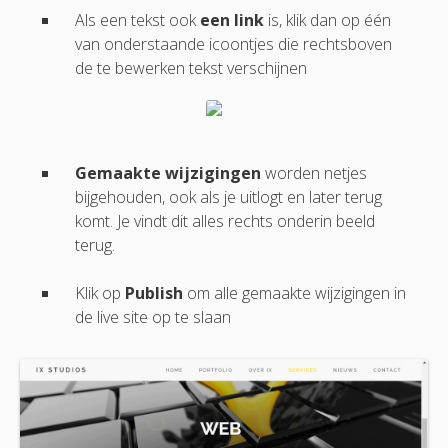
Als een tekst ook
een link
is, klik dan op één
van onderstaande icoontjes die rechtsboven
de te bewerken tekst verschijnen
Gemaakte wijzigingen
worden netjes
bijgehouden, ook als je uitlogt en later terug
komt. Je vindt dit alles rechts onderin beeld
terug.
Klik op
Publish
om alle gemaakte wijzigingen in
de live site op te slaan