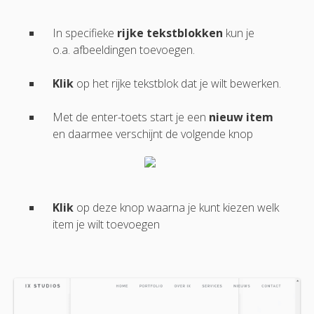
In specifieke
rijke tekstblokken
kun je
o.a. afbeeldingen toevoegen.
Klik
op het rijke tekstblok dat je wilt bewerken.
Met de enter-toets start je een
nieuw item
en daarmee verschijnt de volgende knop
Klik
op deze knop waarna je kunt kiezen welk
item je wilt toevoegen