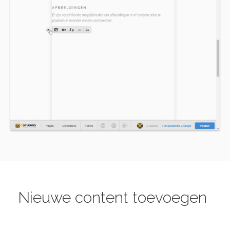
Nieuwe content toevoegen