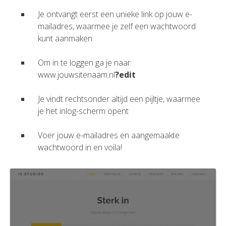
Je ontvangt eerst een unieke link op jouw e-
mailadres, waarmee je zelf een wachtwoord
kunt aanmaken
Om in te loggen ga je naar
www.jouwsitenaam.nl
?edit
Je vindt rechtsonder altijd een pijltje, waarmee
je het inlog-scherm opent
Voer jouw e-mailadres en aangemaakte
wachtwoord in en voila!