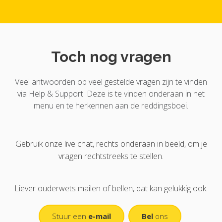
Toch nog vragen
Veel antwoorden op veel gestelde vragen zijn te vinden
via Help & Support. Deze is te vinden onderaan in het
menu en te herkennen aan de reddingsboei.
Gebruik onze live chat, rechts onderaan in beeld, om je
vragen rechtstreeks te stellen.
Liever ouderwets mailen of bellen, dat kan gelukkig ook.
Stuur een
e-mail
Bel
ons