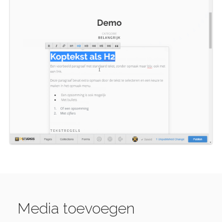
Media toevoegen