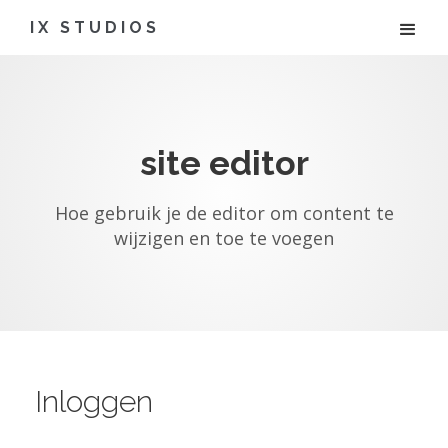
IX STUDIOS
site editor
Hoe gebruik je de editor om content te
wijzigen en toe te voegen
Inloggen