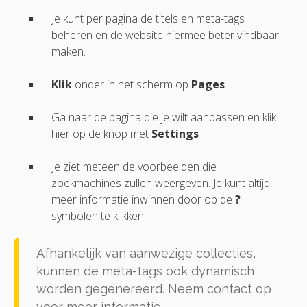
Je kunt per pagina de titels en meta-tags
beheren en de website hiermee beter vindbaar
maken.
Klik
onder in het scherm op
Pages
Ga naar de pagina die je wilt aanpassen en klik
hier op de knop met
Settings
Je ziet meteen de voorbeelden die
zoekmachines zullen weergeven. Je kunt altijd
meer informatie inwinnen door op de
?
symbolen te klikken.
Afhankelijk van aanwezige collecties,
kunnen de meta-tags ook dynamisch
worden gegenereerd. Neem contact op
voor meer informatie.