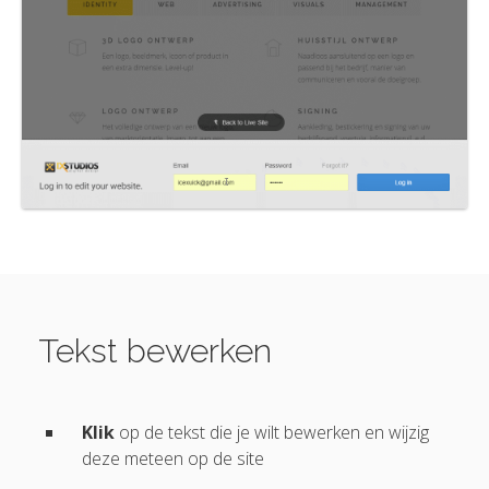
Tekst bewerken
Klik
op de tekst die je wilt bewerken en wijzig
deze meteen op de site