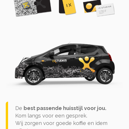
De
best passende
huisstijl voor jou.
Kom langs voor een gesprek.
Wij zorgen voor goede koffie en idem