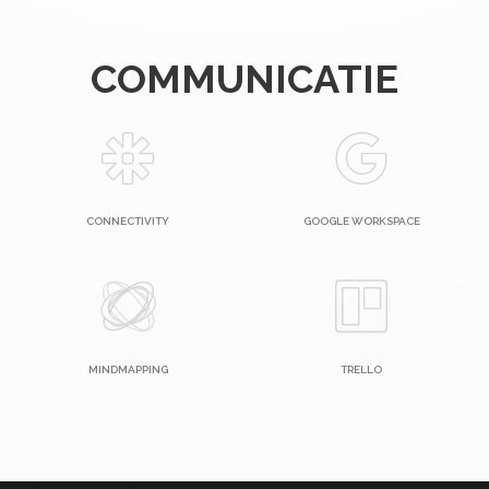
COMMUNICATIE
CONNECTIVITY
GOOGLE WORKSPACE
MINDMAPPING
TRELLO