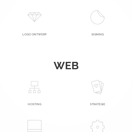
LOGO ONTWERP
SIGNING
WEB
HOSTING
STRATEGIE