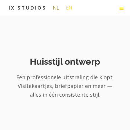
NL
EN
IX STUDIOS
Huisstijl ontwerp
Een professionele uitstraling die klopt.
Visitekaartjes, briefpapier en meer —
alles in één consistente stijl.