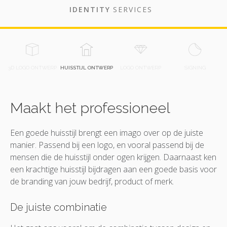
IDENTITY
SERVICES
3D LOGO ONTWERP
HUISSTIJL ONTWERP
LOGO ONTWERP
SIGNING
Maakt het professioneel
Een goede huisstijl brengt een imago over op de juiste
manier. Passend bij een logo, en vooral passend bij de
mensen die de huisstijl onder ogen krijgen. Daarnaast ken
een krachtige huisstijl bijdragen aan een goede basis voor
de branding van jouw bedrijf, product of merk.
De juiste combinatie