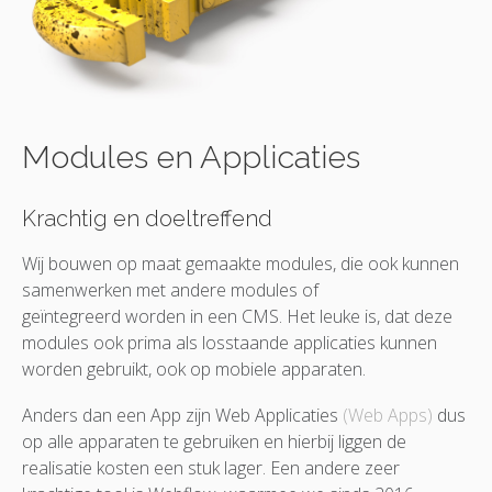
Modules en Applicaties
Krachtig en doeltreffend
Wij bouwen op maat gemaakte modules, die ook kunnen
samenwerken met andere modules of
geïntegreerd worden in een CMS. Het leuke is, dat deze
modules ook prima als losstaande applicaties kunnen
worden gebruikt, ook op mobiele apparaten.
Anders dan een App zijn Web Applicaties
(Web Apps)
dus
op alle apparaten te gebruiken en hierbij liggen de
realisatie kosten een stuk lager. Een andere zeer