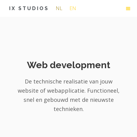
NL
EN
IX STUDIOS
Web development
De technische realisatie van jouw
website of webapplicatie. Functioneel,
snel en gebouwd met de nieuwste
technieken.