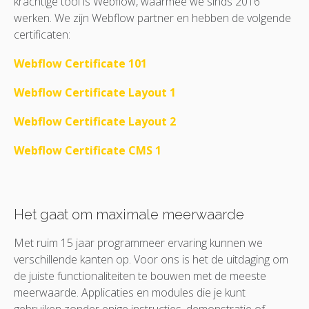
krachtige tool is Webflow, waarmee we sinds 2016
werken. We zijn Webflow partner en hebben de volgende
certificaten:
Webflow Certificate 101
Webflow Certificate Layout 1
Webflow Certificate Layout 2
Webflow Certificate CMS 1
Het gaat om maximale meerwaarde
Met ruim 15 jaar programmeer ervaring kunnen we
verschillende kanten op. Voor ons is het de uitdaging om
de juiste functionaliteiten te bouwen met de meeste
meerwaarde. Applicaties en modules die je kunt