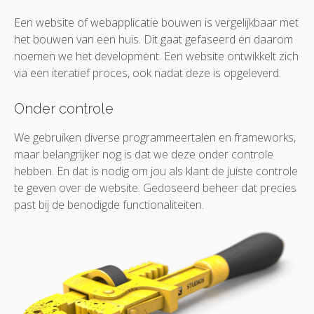
Een website of webapplicatie bouwen is vergelijkbaar met
het bouwen van een huis. Dit gaat gefaseerd en daarom
noemen we het development. Een website ontwikkelt zich
via een iteratief proces, ook nadat deze is opgeleverd.
Onder controle
We gebruiken diverse programmeertalen en frameworks,
maar belangrijker nog is dat we deze onder controle
hebben. En dat is nodig om jou als klant de juiste controle
te geven over de website. Gedoseerd beheer dat precies
past bij de benodigde functionaliteiten.